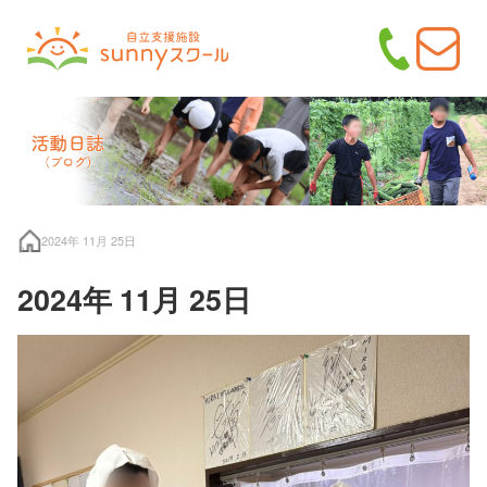
2024年 11月 25日
2024年 11月 25日