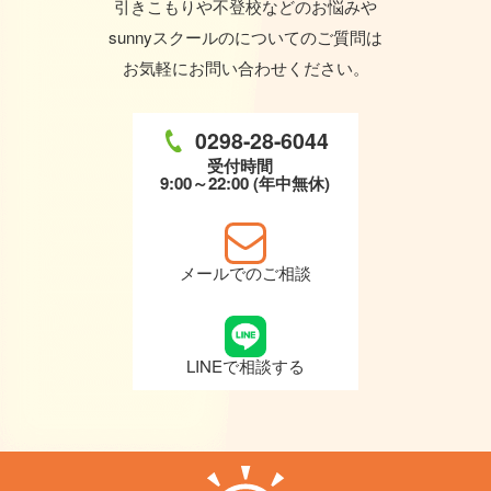
引きこもりや不登校などのお悩みや
sunnyスクールのについてのご質問は
お気軽にお問い合わせください。
0298-28-6044
受付時間
9:00～22:00 (年中無休)
メールでのご相談
LINEで相談する