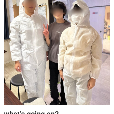
what’s going on?