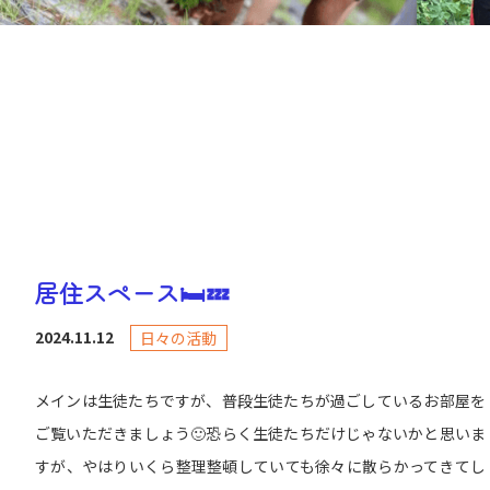
居住スペース🛏️💤
2024.11.12
日々の活動
メインは生徒たちですが、普段生徒たちが過ごしているお部屋を
ご覧いただきましょう🙂恐らく生徒たちだけじゃないかと思いま
すが、やはりいくら整理整頓していても徐々に散らかってきてし