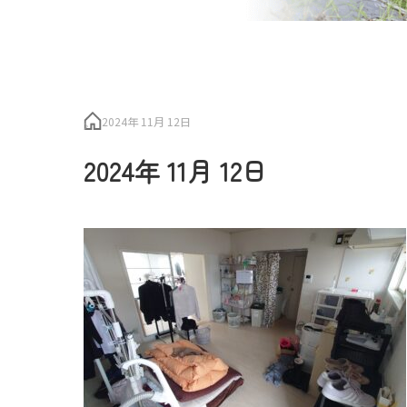
2024年 11月 12日
2024年 11月 12日