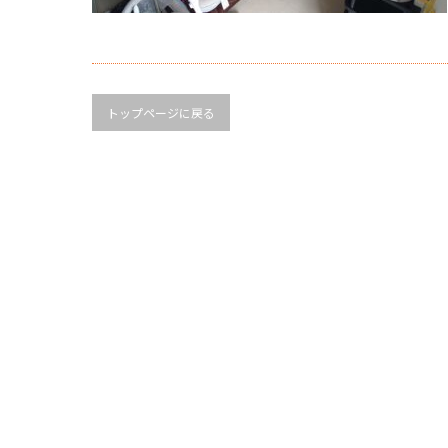
トップページに戻る