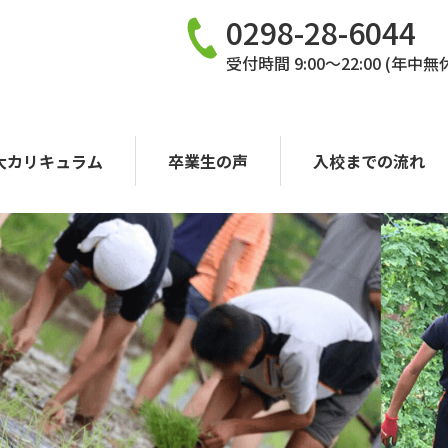
0298-28-6044
受付時間 9:00〜22:00 (年中無
大カリキュラム
卒業生の声
入校までの流れ