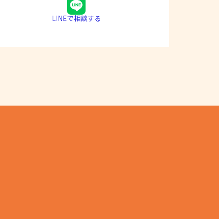
LINEで相談する