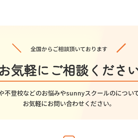
全国からご相談頂いております
お気軽に
ご相談くださ
や不登校などのお悩みや
sunnyスクールのについ
お気軽にお問い合わせください。