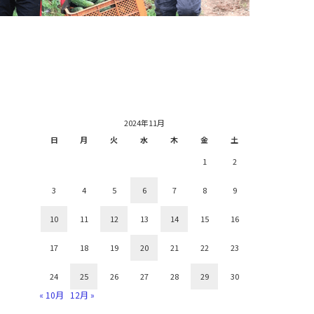
2024年11月
日
月
火
水
木
金
土
1
2
3
4
5
6
7
8
9
10
11
12
13
14
15
16
17
18
19
20
21
22
23
24
25
26
27
28
29
30
« 10月
12月 »