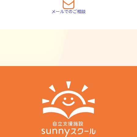
メールでのご相談