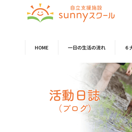
HOME
一日の生活の流れ
６