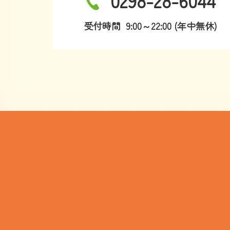
受付時間
9:00～22:00 (年中無休)