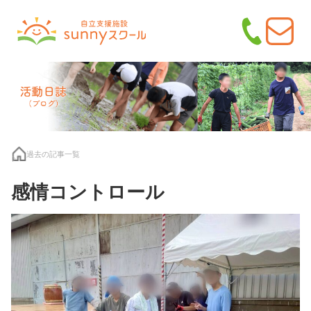
過去の記事一覧
感情コントロール