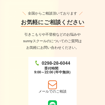
全国からご相談頂いております
お気軽に
ご相談ください
引きこもりや不登校などのお悩みや
sunnyスクールのについてのご質問は
お気軽にお問い合わせください。
0298-28-6044
受付時間
9:00～22:00 (年中無休)
メールでのご相談