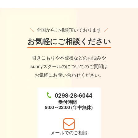
全国からご相談頂いております
お気軽に
ご相談ください
引きこもりや不登校などのお悩みや
sunnyスクールのについてのご質問は
お気軽にお問い合わせください。
0298-28-6044
受付時間
9:00～22:00 (年中無休)
メールでのご相談