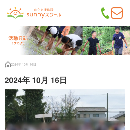
2024年 10月 16日
2024年 10月 16日