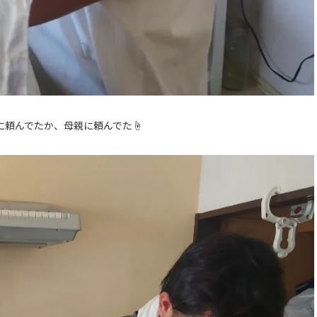
頼んでたか、母親に頼んでた☝️