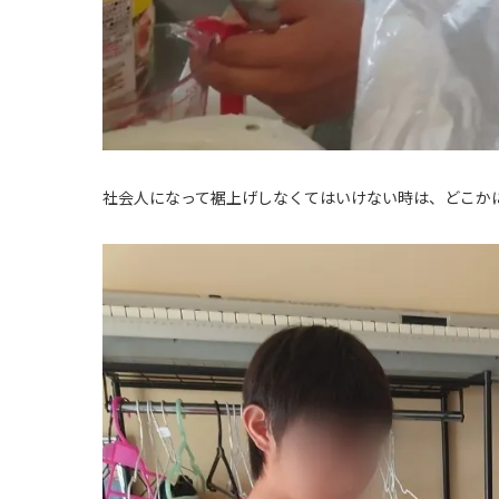
社会人になって裾上げしなくてはいけない時は、どこかに