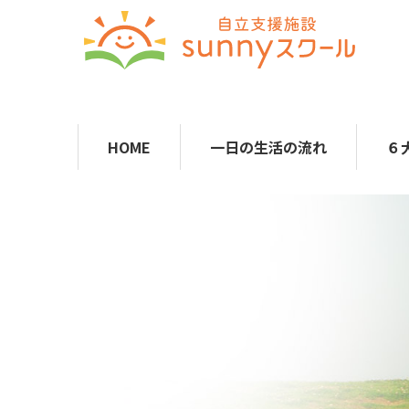
HOME
一日の生活の流れ
６