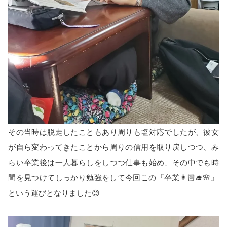
その当時は脱走したこともあり周りも塩対応でしたが、彼女
が自ら変わってきたことから周りの信用を取り戻しつつ、み
らい卒業後は一人暮らしをしつつ仕事も始め、その中でも時
間を見つけてしっかり勉強をして今回この『卒業👩🏻‍🎓🌸』
という運びとなりました😊