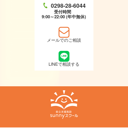
0298-28-6044
受付時間
9:00～22:00 (年中無休)
メールでのご相談
LINEで相談する