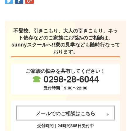
不登校、引きこもり、大人の引きこもり、ネッ
ト依存などのご家族にお悩みのご相談は、
sunnyスクールへ!!寮の見学なども随時行なって
おります。
ご家族の悩みを共有してください！
☎
0298-28-6044
受付時間｜9:00〜22:00
メールでのご相談はこちら
受付時間｜24時間365日受付中