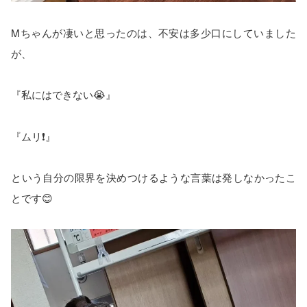
Mちゃんが凄いと思ったのは、不安は多少口にしていました
が、
『私にはできない😭』
『ムリ❗』
という自分の限界を決めつけるような言葉は発しなかったこ
とです😊