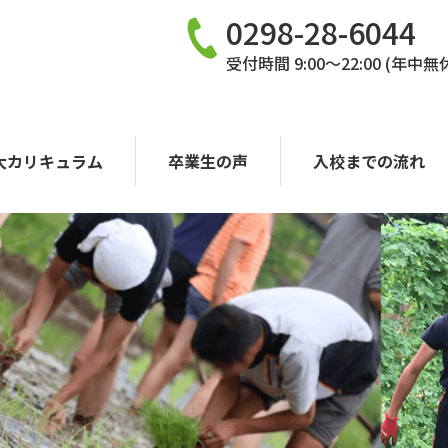
0298-28-6044
受付時間 9:00〜22:00 (年中無
大カリキュラム
卒業生の声
入校までの流れ