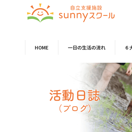
HOME
一日の生活の流れ
６