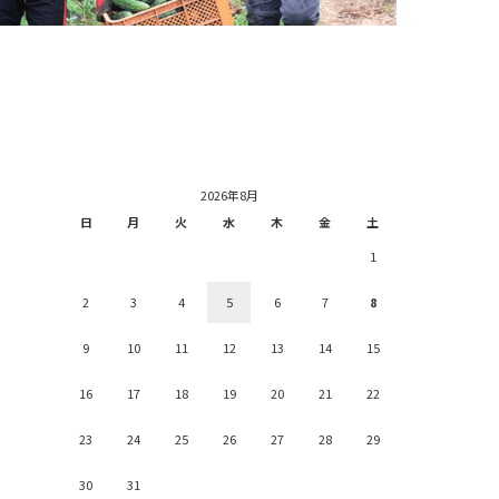
2026年8月
日
月
火
水
木
金
土
1
2
3
4
5
6
7
8
9
10
11
12
13
14
15
16
17
18
19
20
21
22
23
24
25
26
27
28
29
30
31