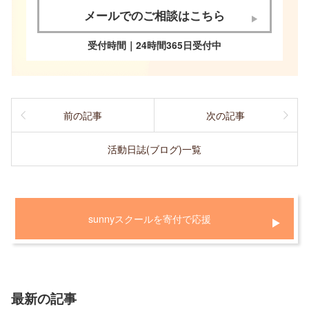
メールでのご相談はこちら
受付時間｜24時間365日受付中
前の記事
次の記事
活動日誌(ブログ)一覧
sunnyスクールを寄付で応援
最新の記事