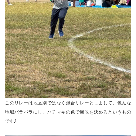
このリレーは地区別ではなく混合リレーとしまして、色んな
地域バラバラにし、ハチマキの色で勝敗を決めるというもの
です⤴️