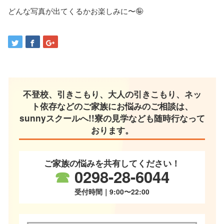
どんな写真が出てくるかお楽しみに〜🤪
不登校、引きこもり、大人の引きこもり、ネッ
ト依存などのご家族にお悩みのご相談は、
sunnyスクールへ!!寮の見学なども随時行なって
おります。
ご家族の悩みを共有してください！
☎
0298-28-6044
受付時間｜9:00〜22:00