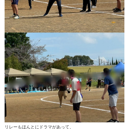
リレーもほんとにドラマがあって、