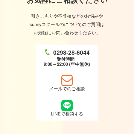
引きこもりや不登校などのお悩みや
sunnyスクールのについてのご質問は
お気軽にお問い合わせください。
0298-28-6044
受付時間
9:00～22:00 (年中無休)
メールでのご相談
LINEで相談する