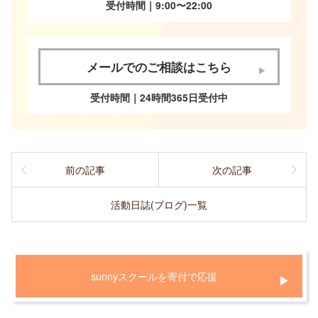
受付時間｜9:00〜22:00
メールでのご相談はこちら
受付時間｜24時間365日受付中
前の記事
次の記事
活動日誌(ブログ)一覧
sunnyスクールを寄付で応援