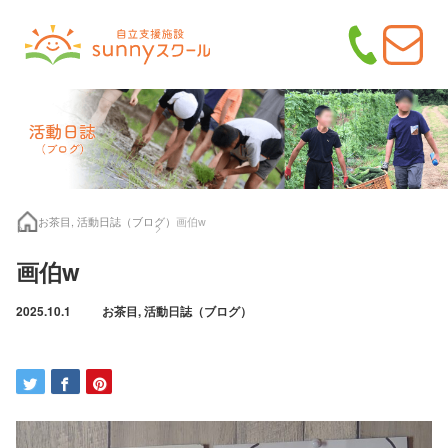
お茶目
,
活動日誌（ブログ）
画伯w
画伯w
2025.10.1
お茶目
,
活動日誌（ブログ）