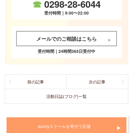
☎
0298-28-6044
受付時間｜9:00〜22:00
メールでのご相談はこちら
受付時間｜24時間365日受付中
前の記事
次の記事
活動日誌(ブログ)一覧
sunnyスクールを寄付で応援