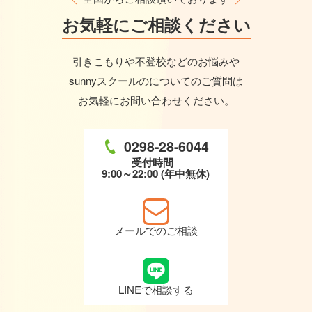
お気軽に
ご相談ください
引きこもりや不登校などのお悩みや
sunnyスクールのについてのご質問は
お気軽にお問い合わせください。
0298-28-6044
受付時間
9:00～22:00 (年中無休)
メールでのご相談
LINEで相談する