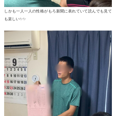
しかも一人一人の性格がもろ新聞に表れていて読んでも見て
も楽しい✨✨