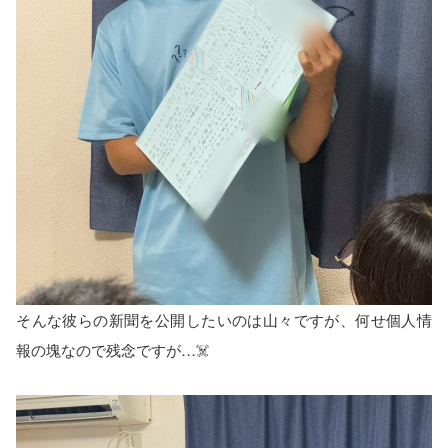
そんな彼らの新聞を公開したいのは山々ですが、何せ個人情
報の塊なので残念ですが…☠️