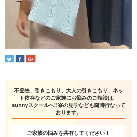
不登校、引きこもり、大人の引きこもり、ネッ
ト依存などのご家族にお悩みのご相談は、
sunnyスクールへ!!寮の見学なども随時行なって
おります。
ご家族の悩みを共有してください！