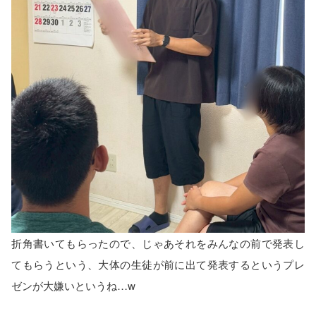
折角書いてもらったので、じゃあそれをみんなの前で発表し
てもらうという、大体の生徒が前に出て発表するというプレ
ゼンが大嫌いというね…w