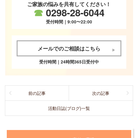
ご家族の悩みを共有してください！
☎
0298-28-6044
受付時間｜9:00〜22:00
メールでのご相談はこちら
受付時間｜24時間365日受付中
前の記事
次の記事
活動日誌(ブログ)一覧