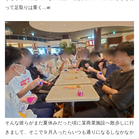
って足取りは重く…w
そんな彼らがまだ夏休みだった頃に某商業施設へ散歩しに行
きまして、そこで９月入ったらいつも通りになるしなかなか