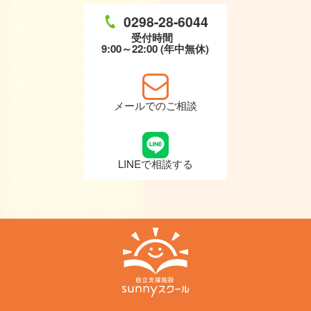
0298-28-6044
受付時間
9:00～22:00 (年中無休)
メールでのご相談
LINEで相談する