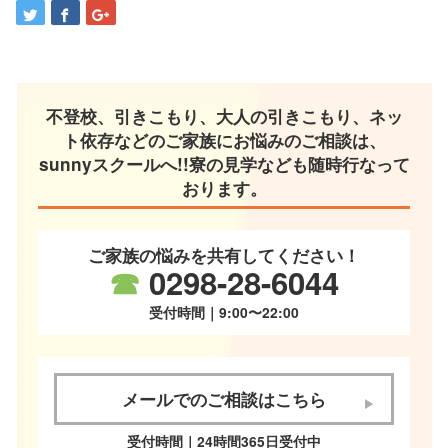
不登校、引きこもり、大人の引きこもり、ネッ
ト依存などのご家族にお悩みのご相談は、
sunnyスクールへ!!寮の見学なども随時行なって
おります。
ご家族の悩みを共有してください！
☎
0298-28-6044
受付時間｜9:00〜22:00
メールでのご相談はこちら
受付時間｜24時間365日受付中