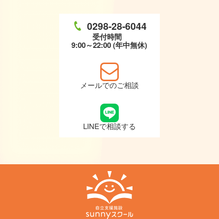
0298-28-6044
受付時間
9:00～22:00 (年中無休)
メールでのご相談
LINEで相談する