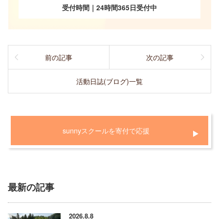
受付時間｜24時間365日受付中
前の記事
次の記事
活動日誌(ブログ)一覧
sunnyスクールを寄付で応援
最新の記事
2026.8.8