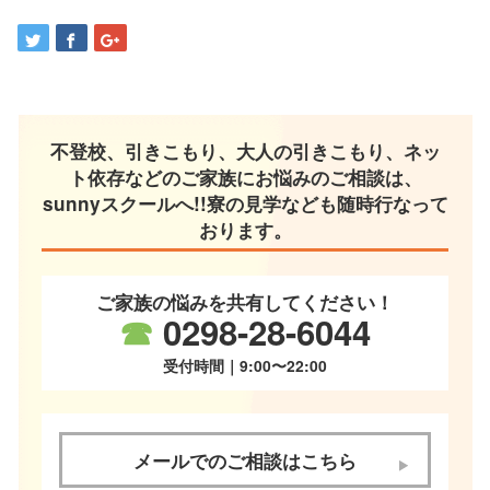
不登校、引きこもり、大人の引きこもり、ネッ
ト依存などのご家族にお悩みのご相談は、
sunnyスクールへ!!寮の見学なども随時行なって
おります。
ご家族の悩みを共有してください！
☎
0298-28-6044
受付時間｜9:00〜22:00
メールでのご相談はこちら