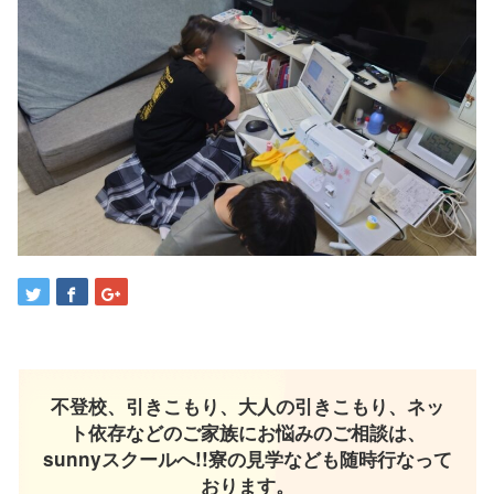
不登校、引きこもり、大人の引きこもり、ネッ
ト依存などのご家族にお悩みのご相談は、
sunnyスクールへ!!寮の見学なども随時行なって
おります。