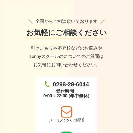
全国からご相談頂いております
お気軽に
ご相談ください
引きこもりや不登校などのお悩みや
sunnyスクールのについてのご質問は
お気軽にお問い合わせください。
0298-28-6044
受付時間
9:00～22:00 (年中無休)
メールでのご相談