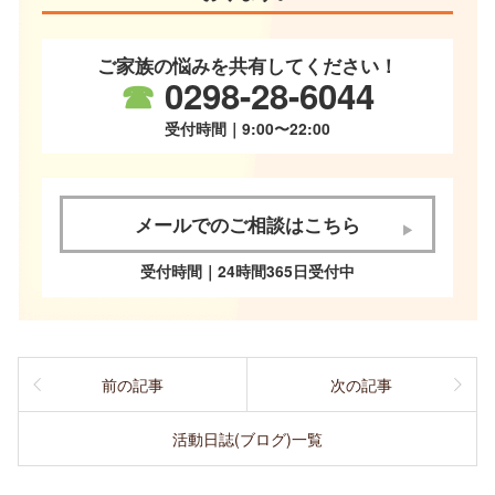
ご家族の悩みを共有してください！
☎
0298-28-6044
受付時間｜9:00〜22:00
メールでのご相談はこちら
受付時間｜24時間365日受付中
前の記事
次の記事
活動日誌(ブログ)一覧