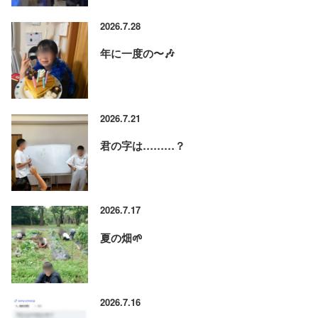
2026.7.28
年に一度の〜🎶
2026.7.21
君の字は………？
2026.7.17
夏の畑🌱
2026.7.16