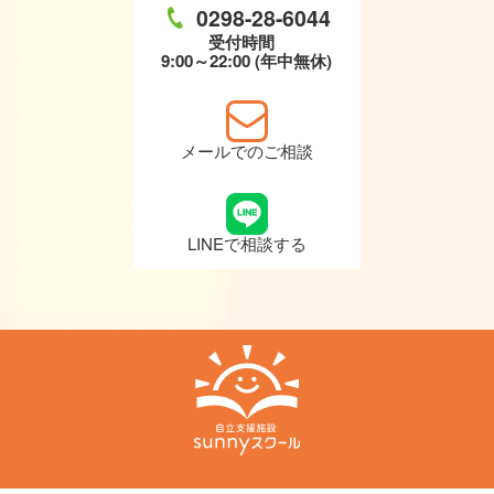
0298-28-6044
受付時間
9:00～22:00 (年中無休)
メールでのご相談
LINEで相談する