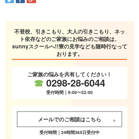
不登校、引きこもり、大人の引きこもり、ネッ
ト依存などのご家族にお悩みのご相談は、
sunnyスクールへ!!寮の見学なども随時行なって
おります。
ご家族の悩みを共有してください！
☎
0298-28-6044
受付時間｜9:00〜22:00
メールでのご相談はこちら
受付時間｜24時間365日受付中