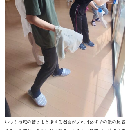
いつも地域の皆さまと接する機会があれば必ずその後の反省