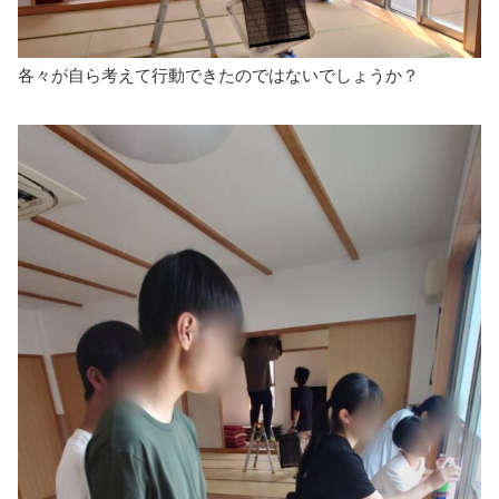
各々が自ら考えて行動できたのではないでしょうか？