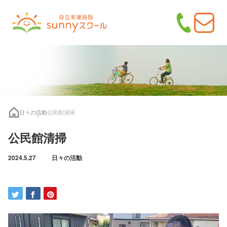
日々の活動
公民館清掃
公民館清掃
2024.5.27
日々の活動