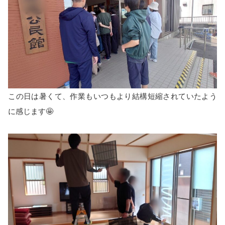
この日は暑くて、作業もいつもより結構短縮されていたよう
に感じます🤩