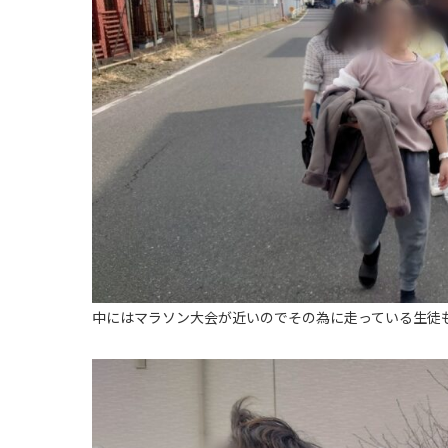
中にはマラソン大会が近いのでその為に走っている生徒も