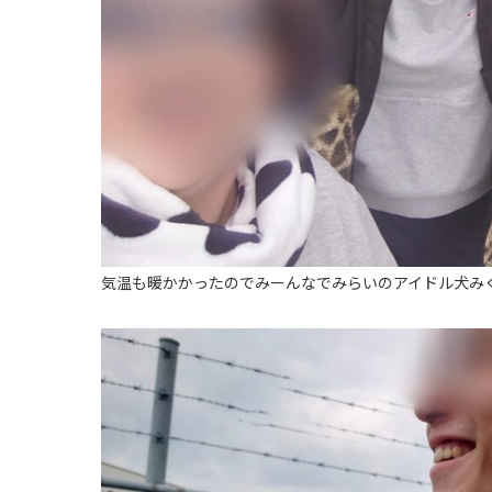
気温も暖かかったのでみーんなでみらいのアイドル犬みく