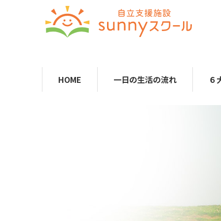
HOME
一日の生活の流れ
６