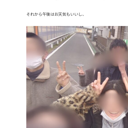
それから午後はお天気もいいし、