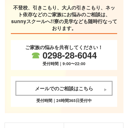
不登校、引きこもり、大人の引きこもり、ネッ
ト依存などのご家族にお悩みのご相談は、
sunnyスクールへ!!寮の見学なども随時行なって
おります。
ご家族の悩みを共有してください！
☎
0298-28-6044
受付時間｜9:00〜22:00
メールでのご相談はこちら
受付時間｜24時間365日受付中