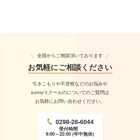
全国からご相談頂いております
お気軽に
ご相談ください
引きこもりや不登校などのお悩みや
sunnyスクールのについてのご質問は
お気軽にお問い合わせください。
0298-28-6044
受付時間
9:00～22:00 (年中無休)