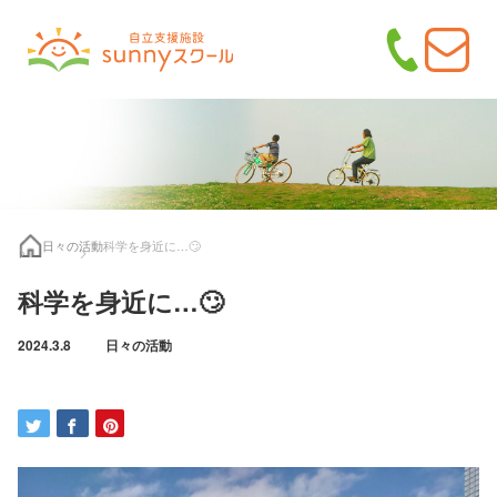
日々の活動
科学を身近に…🙄
科学を身近に…🙄
2024.3.8
日々の活動