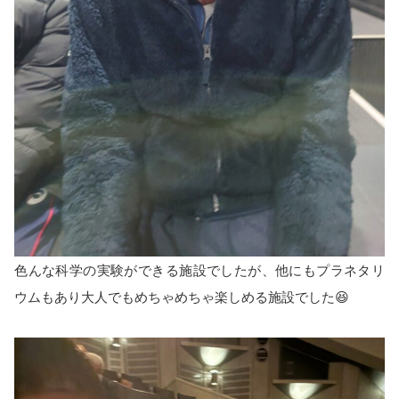
色んな科学の実験ができる施設でしたが、他にもプラネタリ
ウムもあり大人でもめちゃめちゃ楽しめる施設でした😆