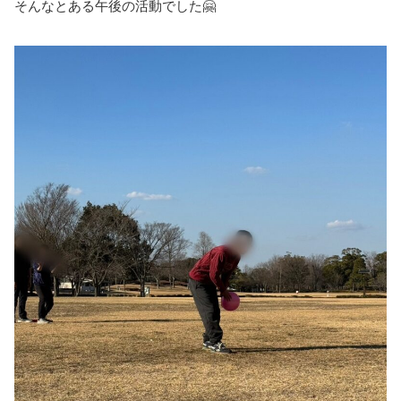
そんなとある午後の活動でした🤗