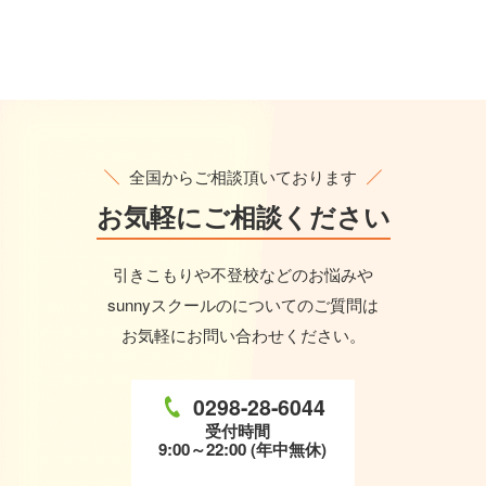
全国からご相談頂いております
お気軽に
ご相談ください
引きこもりや不登校などのお悩みや
sunnyスクールのについてのご質問は
お気軽にお問い合わせください。
0298-28-6044
受付時間
9:00～22:00 (年中無休)