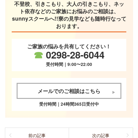
不登校、引きこもり、大人の引きこもり、ネッ
ト依存などのご家族にお悩みのご相談は、
sunnyスクールへ!!寮の見学なども随時行なって
おります。
ご家族の悩みを共有してください！
☎
0298-28-6044
受付時間｜9:00〜22:00
メールでのご相談はこちら
受付時間｜24時間365日受付中
前の記事
次の記事