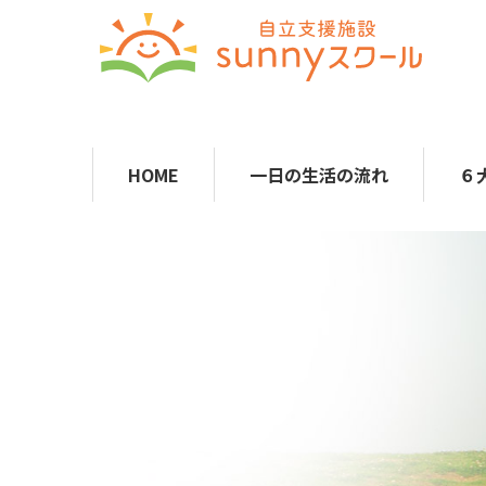
HOME
一日の生活の流れ
６