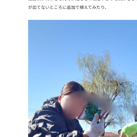
が出てないところに追加で植えてみたり、