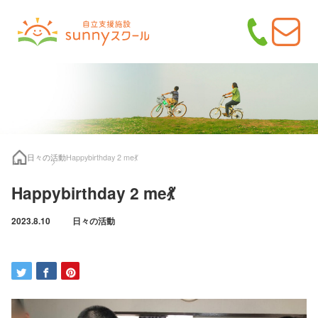
日々の活動
Happybirthday 2 me💃
Happybirthday 2 me💃
2023.8.10
日々の活動