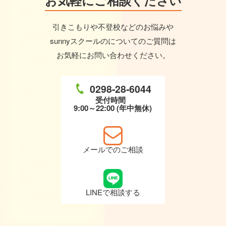
引きこもりや不登校などのお悩みや
sunnyスクールのについてのご質問は
お気軽にお問い合わせください。
0298-28-6044
受付時間
9:00～22:00 (年中無休)
メールでのご相談
LINEで相談する