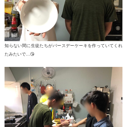
知らない間に生徒たちがバースデーケーキを作っていてくれ
たみたいで…😘