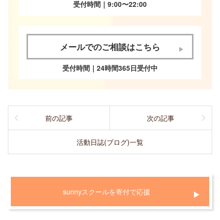
受付時間｜9:00〜22:00
メールでのご相談はこちら
受付時間｜24時間365日受付中
前の記事
次の記事
活動日誌(ブログ)一覧
sunnyスクールを寄付で応援