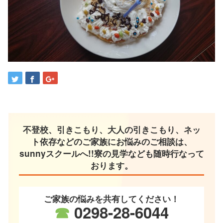
不登校、引きこもり、大人の引きこもり、ネッ
ト依存などのご家族にお悩みのご相談は、
sunnyスクールへ!!寮の見学なども随時行なって
おります。
ご家族の悩みを共有してください！
☎
0298-28-6044