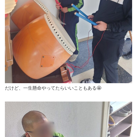
だけど、一生懸命やってたらいいこともある🤩