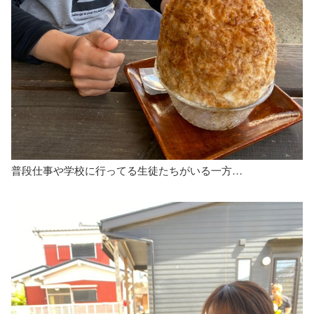
普段仕事や学校に行ってる生徒たちがいる一方…