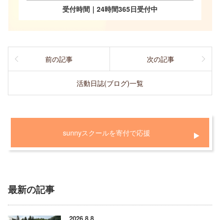
受付時間｜24時間365日受付中
前の記事
次の記事
活動日誌(ブログ)一覧
sunnyスクールを寄付で応援
最新の記事
2026.8.8