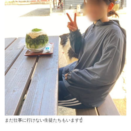
まだ仕事に行けない生徒たちもいます☝️