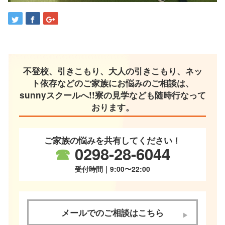
不登校、引きこもり、大人の引きこもり、ネッ
ト依存などのご家族にお悩みのご相談は、
sunnyスクールへ!!寮の見学なども随時行なって
おります。
ご家族の悩みを共有してください！
☎
0298-28-6044
受付時間｜9:00〜22:00
メールでのご相談はこちら