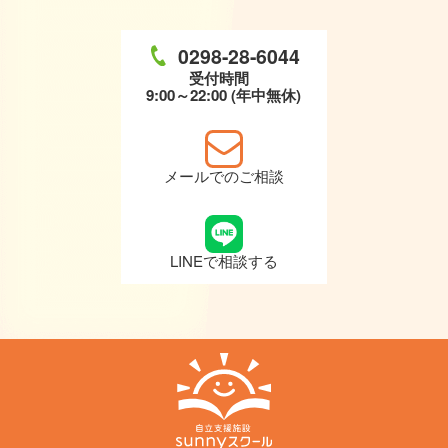
0298-28-6044
受付時間
9:00～22:00 (年中無休)
メールでのご相談
LINEで相談する