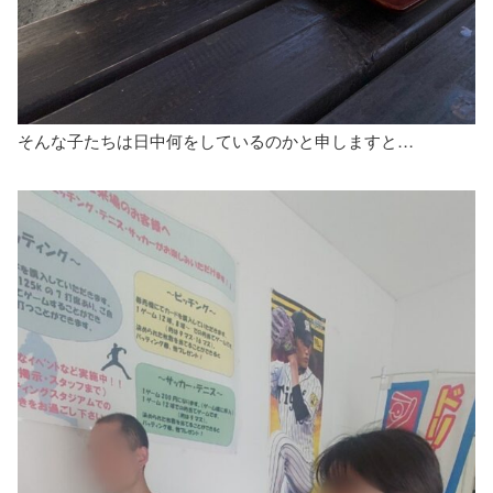
そんな子たちは日中何をしているのかと申しますと…