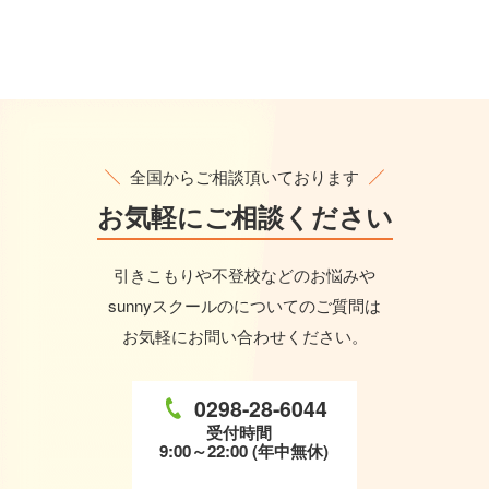
全国からご相談頂いております
お気軽に
ご相談ください
引きこもりや不登校などのお悩みや
sunnyスクールのについてのご質問は
お気軽にお問い合わせください。
0298-28-6044
受付時間
9:00～22:00 (年中無休)