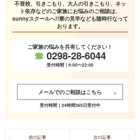
不登校、引きこもり、大人の引きこもり、ネッ
ト依存などのご家族にお悩みのご相談は、
sunnyスクールへ!!寮の見学なども随時行なって
おります。
ご家族の悩みを共有してください！
☎
0298-28-6044
受付時間｜9:00〜22:00
メールでのご相談はこちら
受付時間｜24時間365日受付中
前の記事
次の記事