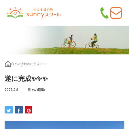
日々の活動
遂に完成✨✨✨
遂に完成✨✨✨
2023.2.9
日々の活動