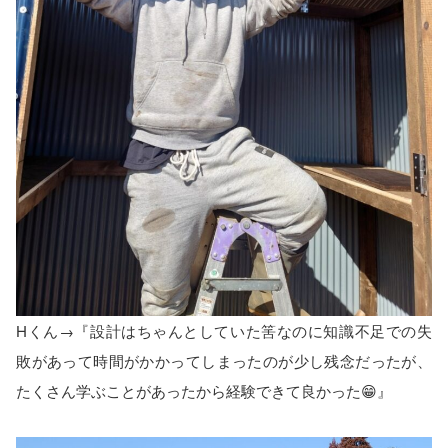
Hくん→『設計はちゃんとしていた筈なのに知識不足での失
敗があって時間がかかってしまったのが少し残念だったが、
たくさん学ぶことがあったから経験できて良かった😁』