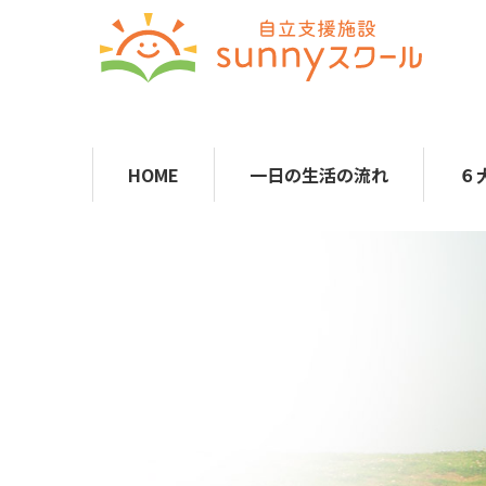
HOME
一日の生活の流れ
６