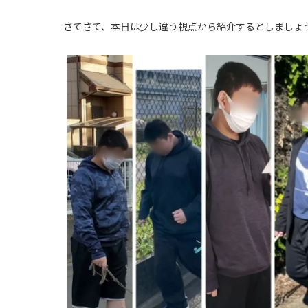
さてさて、本日は少し違う視点から紹介するとしましょう