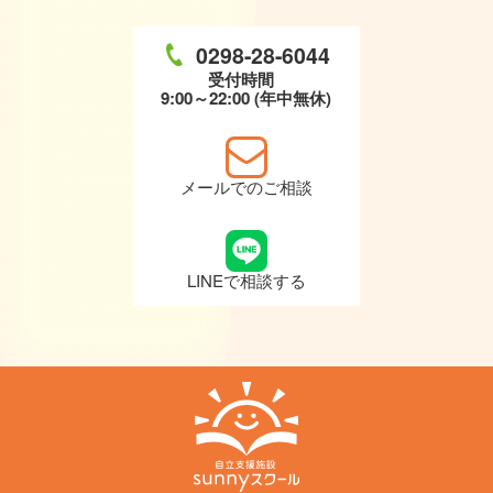
0298-28-6044
受付時間
9:00～22:00 (年中無休)
メールでのご相談
LINEで相談する