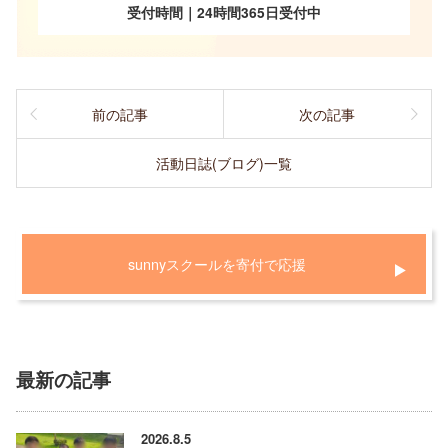
受付時間｜24時間365日受付中
前の記事
次の記事
活動日誌(ブログ)一覧
sunnyスクールを寄付で応援
最新の記事
2026.8.5