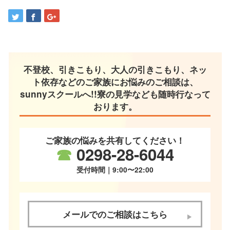
不登校、引きこもり、大人の引きこもり、ネッ
ト依存などのご家族にお悩みのご相談は、
sunnyスクールへ!!寮の見学なども随時行なって
おります。
ご家族の悩みを共有してください！
☎
0298-28-6044
受付時間｜9:00〜22:00
メールでのご相談はこちら