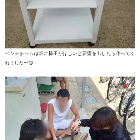
ベンチチームは畑に椅子がほしいと要望を出したら作ってく
れました〜😄