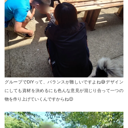
グループでDIYって、バランスが難しいですよね😅デザイン
にしても資材を決めるにも色んな意見が混じり合って一つの
物を作り上げていくんですからね😌