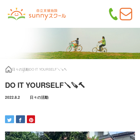
日々の活動
DO IT YOURSELF🪛🪚🔨
DO IT YOURSELF🪛🪚🔨
2022.8.2
日々の活動