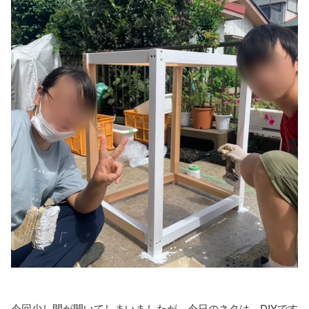
今回少し間が開いてしまいましたが…今日のネタは、DIYです