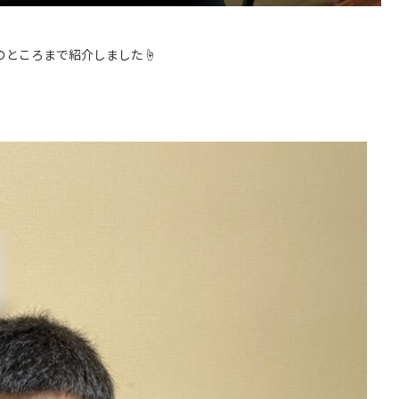
ところまで紹介しました☝️