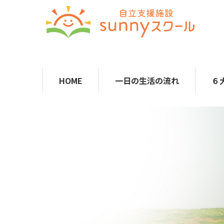
HOME
一日の生活の流れ
６