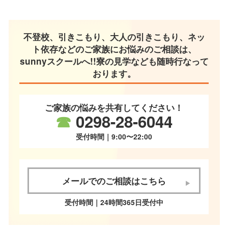
不登校、引きこもり、大人の引きこもり、ネッ
ト依存などのご家族にお悩みのご相談は、
sunnyスクールへ!!寮の見学なども随時行なって
おります。
ご家族の悩みを共有してください！
☎
0298-28-6044
受付時間｜9:00〜22:00
メールでのご相談はこちら
受付時間｜24時間365日受付中