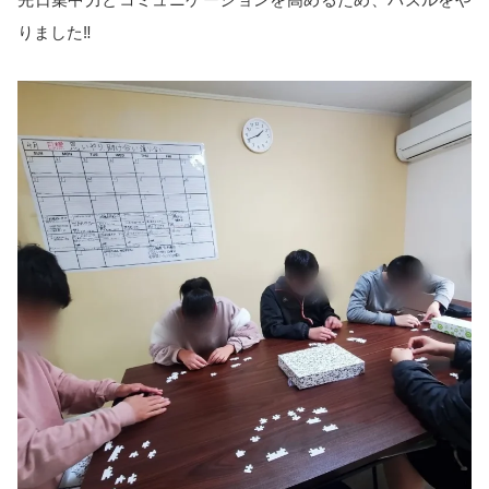
りました‼️