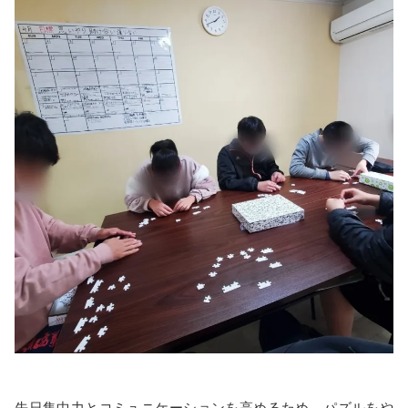
先日集中力とコミュニケーションを高めるため、パズルをや