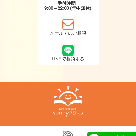
受付時間
9:00～22:00 (年中無休)
メールでのご相談
LINEで相談する