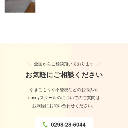
全国からご相談頂いております
お気軽に
ご相談ください
引きこもりや不登校などのお悩みや
sunnyスクールのについてのご質問は
お気軽にお問い合わせください。
0298-28-6044