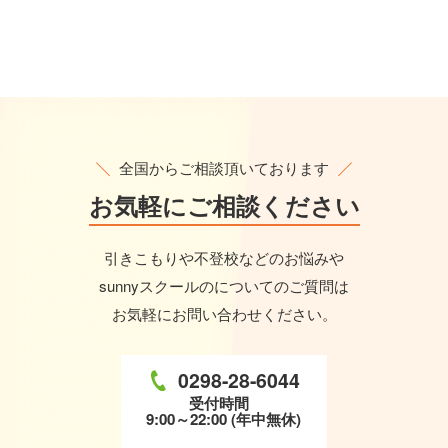
全国からご相談頂いております
お気軽に
ご相談ください
引きこもりや不登校などのお悩みや
sunnyスクールのについてのご質問は
お気軽にお問い合わせください。
0298-28-6044
受付時間
9:00～22:00 (年中無休)