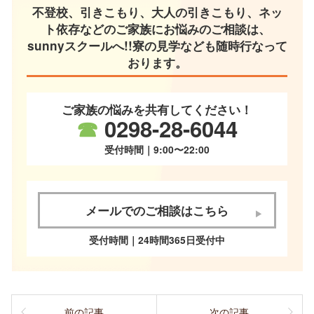
不登校、引きこもり、大人の引きこもり、ネッ
ト依存などのご家族にお悩みのご相談は、
sunnyスクールへ!!寮の見学なども随時行なって
おります。
ご家族の悩みを共有してください！
☎
0298-28-6044
受付時間｜9:00〜22:00
メールでのご相談はこちら
受付時間｜24時間365日受付中
前の記事
次の記事