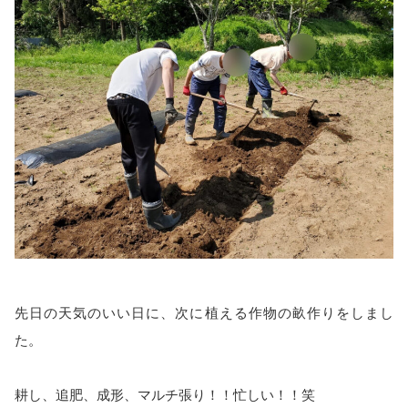
先日の天気のいい日に、次に植える作物の畝作りをしまし
た。
耕し、追肥、成形、マルチ張り！！忙しい！！笑