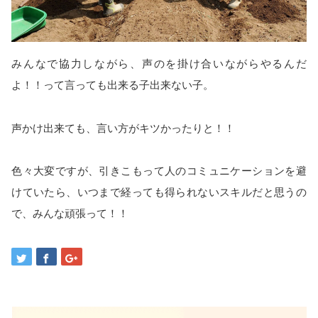
みんなで協力しながら、声のを掛け合いながらやるんだ
よ！！って言っても出来る子出来ない子。
声かけ出来ても、言い方がキツかったりと！！
色々大変ですが、引きこもって人のコミュニケーションを避
けていたら、いつまで経っても得られないスキルだと思うの
で、みんな頑張って！！