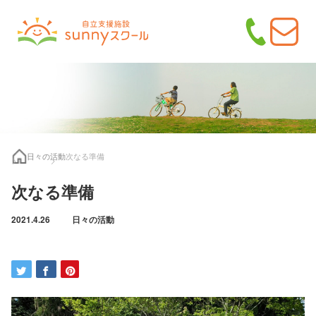
日々の活動
次なる準備
次なる準備
2021.4.26
日々の活動