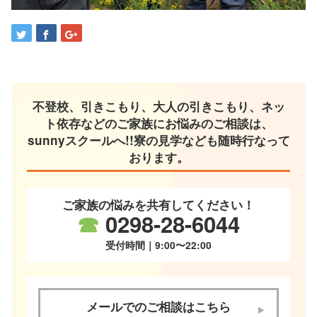
不登校、引きこもり、大人の引きこもり、ネッ
ト依存などのご家族にお悩みのご相談は、
sunnyスクールへ!!寮の見学なども随時行なって
おります。
ご家族の悩みを共有してください！
☎
0298-28-6044
受付時間｜9:00〜22:00
メールでのご相談はこちら