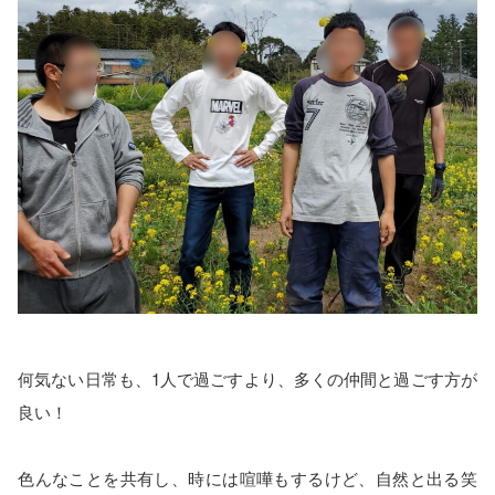
何気ない日常も、1人で過ごすより、多くの仲間と過ごす方が
良い！
色んなことを共有し、時には喧嘩もするけど、自然と出る笑