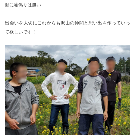
顔に嘘偽りは無い
出会いを大切にこれからも沢山の仲間と思い出を作っていっ
て欲しいです！