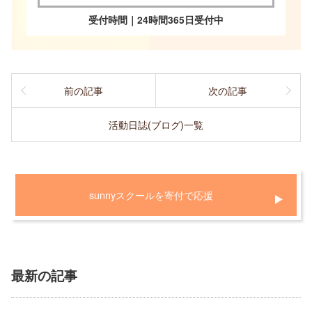
受付時間｜24時間365日受付中
前の記事
次の記事
活動日誌(ブログ)一覧
sunnyスクールを寄付で応援
最新の記事