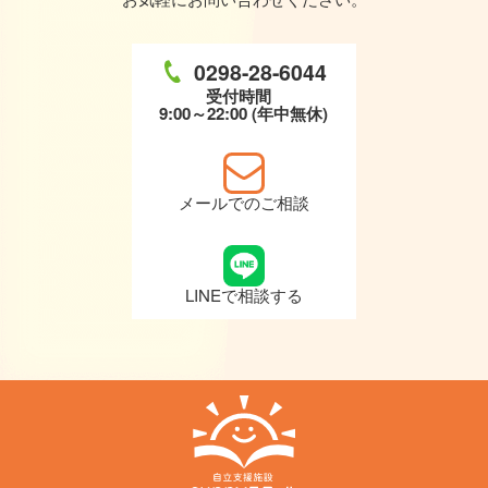
0298-28-6044
受付時間
9:00～22:00 (年中無休)
メールでのご相談
LINEで相談する