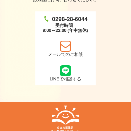
0298-28-6044
受付時間
9:00～22:00 (年中無休)
メールでのご相談
LINEで相談する