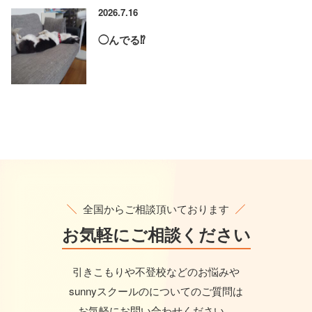
2026.7.16
◯んでる⁉️
全国からご相談頂いております
お気軽に
ご相談ください
引きこもりや不登校などのお悩みや
sunnyスクールのについてのご質問は
お気軽にお問い合わせください。