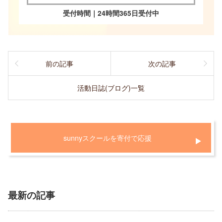
受付時間｜24時間365日受付中
前の記事
次の記事
活動日誌(ブログ)一覧
sunnyスクールを寄付で応援
最新の記事