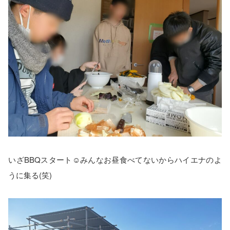
いざBBQスタート☺みんなお昼食べてないからハイエナのよ
うに集る(笑)