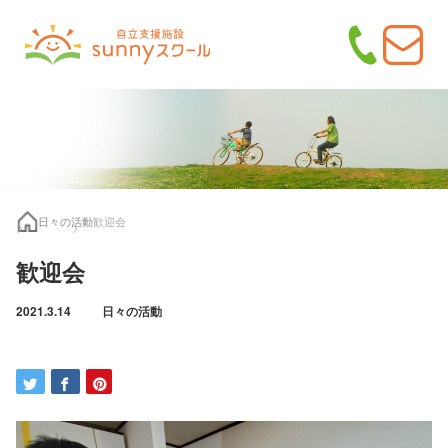
日々の活動
歓迎会
歓迎会
2021.3.14
日々の活動