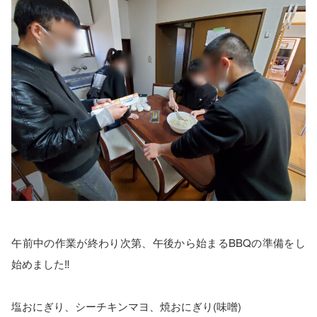
午前中の作業が終わり次第、午後から始まるBBQの準備をし
始めました‼️
塩おにぎり、シーチキンマヨ、焼おにぎり(味噌)