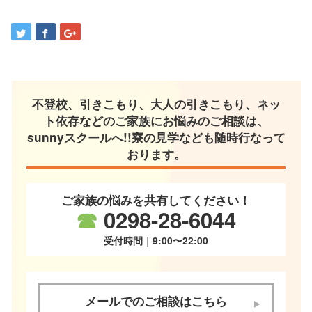
不登校、引きこもり、大人の引きこもり、ネッ
ト依存などのご家族にお悩みのご相談は、
sunnyスクールへ!!寮の見学なども随時行なって
おります。
ご家族の悩みを共有してください！
☎
0298-28-6044
受付時間｜9:00〜22:00
メールでのご相談はこちら