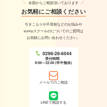
全国からご相談頂いております
お気軽に
ご相談ください
引きこもりや不登校などのお悩みや
sunnyスクールのについてのご質問は
お気軽にお問い合わせください。
0298-28-6044
受付時間
9:00～22:00 (年中無休)
メールでのご相談
LINEで相談する