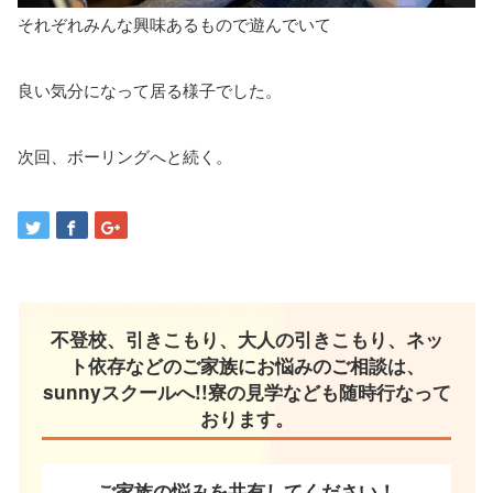
それぞれみんな興味あるもので遊んでいて
良い気分になって居る様子でした。
次回、ボーリングへと続く。
不登校、引きこもり、大人の引きこもり、ネッ
ト依存などのご家族にお悩みのご相談は、
sunnyスクールへ!!寮の見学なども随時行なって
おります。
ご家族の悩みを共有してください！