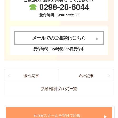
☎
0298-28-6044
受付時間｜9:00〜22:00
メールでのご相談はこちら
受付時間｜24時間365日受付中
前の記事
次の記事
活動日誌(ブログ)一覧
sunnyスクールを寄付で応援