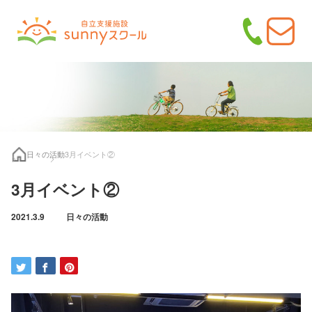
日々の活動
3月イベント②
3月イベント②
2021.3.9
日々の活動