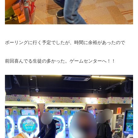
ボーリングに行く予定でしたが、時間に余裕があったので
前回喜んでる生徒の多かった。ゲームセンターへ！！