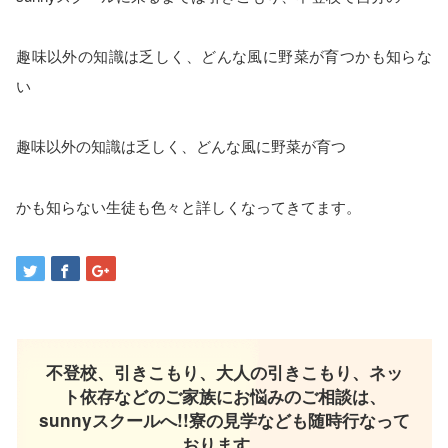
趣味以外の知識は乏しく、どんな風に野菜が育つかも知らな
い
趣味以外の知識は乏しく、どんな風に野菜が育つ
かも知らない生徒も色々と詳しくなってきてます。
不登校、引きこもり、大人の引きこもり、ネッ
ト依存などのご家族にお悩みのご相談は、
sunnyスクールへ!!寮の見学なども随時行なって
おります。