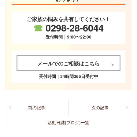
ご家族の悩みを共有してください！
☎
0298-28-6044
受付時間｜9:00〜22:00
メールでのご相談はこちら
受付時間｜24時間365日受付中
前の記事
次の記事
活動日誌(ブログ)一覧