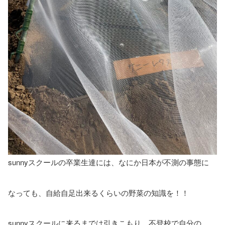
sunnyスクールの卒業生達には、なにか日本が不測の事態に
なっても、自給自足出来るくらいの野菜の知識を！！
sunnyスクールに来るまでは引きこもり、不登校で自分の