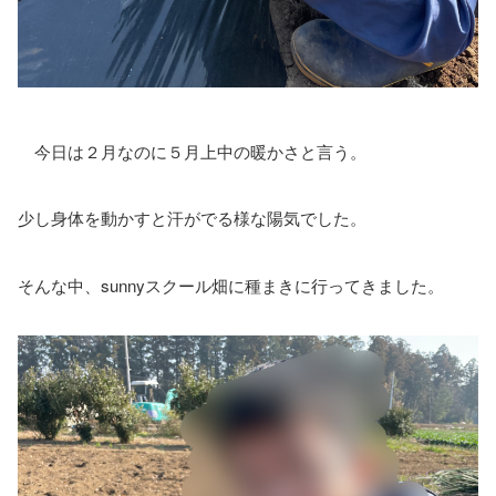
今日は２月なのに５月上中の暖かさと言う。
少し身体を動かすと汗がでる様な陽気でした。
そんな中、sunnyスクール畑に種まきに行ってきました。