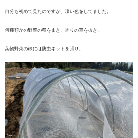
自分も初めて見たのですが、凄い色をしてました。
何種類かの野菜の種をまき、周りの草を抜き、
葉物野菜の畝には防虫ネットを張り。