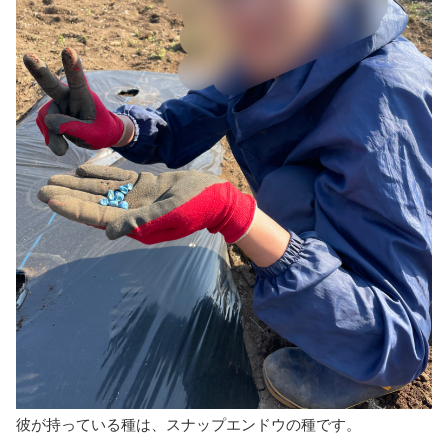
彼が持っている種は、スナップエンドウの種です。