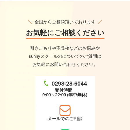
全国からご相談頂いております
お気軽に
ご相談ください
引きこもりや不登校などのお悩みや
sunnyスクールのについてのご質問は
お気軽にお問い合わせください。
0298-28-6044
受付時間
9:00～22:00 (年中無休)
メールでのご相談