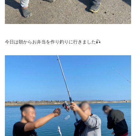
今日は朝からお弁当を作り釣りに行きました🎣