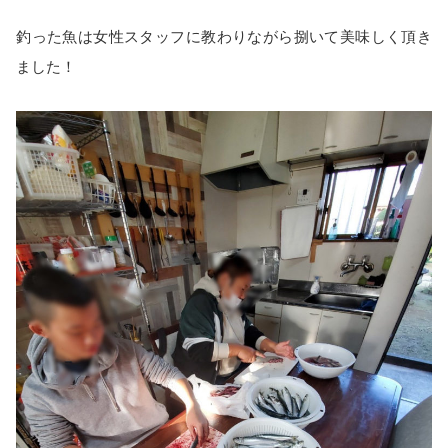
釣った魚は女性スタッフに教わりながら捌いて美味しく頂き
ました！