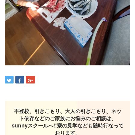
不登校、引きこもり、大人の引きこもり、ネッ
ト依存などのご家族にお悩みのご相談は、
sunnyスクールへ!!寮の見学なども随時行なって
おります。