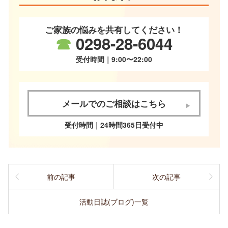
ご家族の悩みを共有してください！
☎
0298-28-6044
受付時間｜9:00〜22:00
メールでのご相談はこちら
受付時間｜24時間365日受付中
前の記事
次の記事
活動日誌(ブログ)一覧