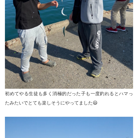
初めてやる生徒も多く消極的だった子も一度釣れるとハマっ
たみたいでとても楽しそうにやってました😃