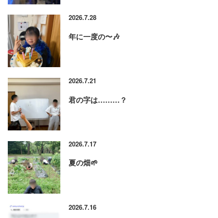
2026.7.28
年に一度の〜🎶
2026.7.21
君の字は………？
2026.7.17
夏の畑🌱
2026.7.16