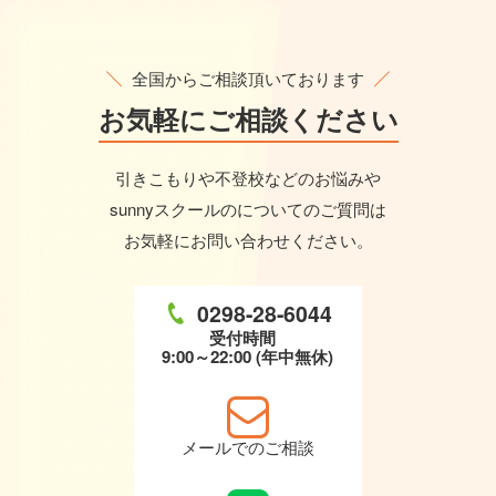
全国からご相談頂いております
お気軽に
ご相談ください
引きこもりや不登校などのお悩みや
sunnyスクールのについてのご質問は
お気軽にお問い合わせください。
0298-28-6044
受付時間
9:00～22:00 (年中無休)
メールでのご相談