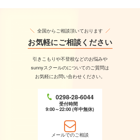
全国からご相談頂いております
お気軽に
ご相談ください
引きこもりや不登校などのお悩みや
sunnyスクールのについてのご質問は
お気軽にお問い合わせください。
0298-28-6044
受付時間
9:00～22:00 (年中無休)
メールでのご相談