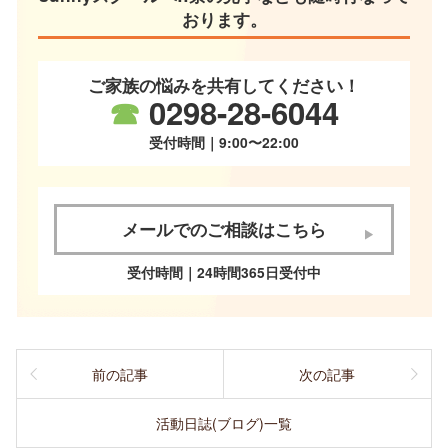
おります。
ご家族の悩みを共有してください！
☎
0298-28-6044
受付時間｜9:00〜22:00
メールでのご相談はこちら
受付時間｜24時間365日受付中
前の記事
次の記事
活動日誌(ブログ)一覧