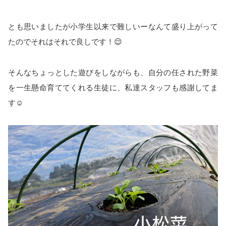
とも思いましたが小学生以来で難しいーなんて盛り上がって
たのでそれはそれで良しです！😌
そんなちょっとした遊びをしながらも、自分の任された野菜
を一生懸命育ててくれる生徒に、私達スタッフも感謝してま
す☺️