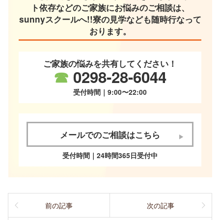
ト依存などのご家族にお悩みのご相談は、
sunnyスクールへ!!寮の見学なども随時行なって
おります。
ご家族の悩みを共有してください！
☎
0298-28-6044
受付時間｜9:00〜22:00
メールでのご相談はこちら
受付時間｜24時間365日受付中
前の記事
次の記事