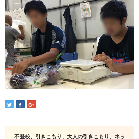
不登校、引きこもり、大人の引きこもり、ネッ