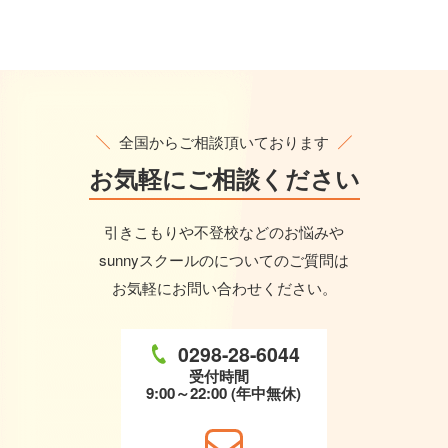
全国からご相談頂いております
お気軽に
ご相談ください
引きこもりや不登校などのお悩みや
sunnyスクールのについてのご質問は
お気軽にお問い合わせください。
0298-28-6044
受付時間
9:00～22:00 (年中無休)