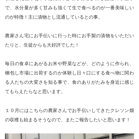
で、水分量が多く甘みも強くて生で食べるのが一番美味しい
のが特徴！主に漬物とし流通しているとの事。
農家さん宅にお手伝いに行った時にお手製の漬物をいただい
たりと、生徒からも大好評でした！
毎日の食卓にあがるお米や野菜などが、どのように作られ、
梱包し市場に出荷するのか体験し日々口にする食べ物に関わ
る人たちの大変さを知る事で、食のありがたみを身近に感じ
てもらえたらなと思います。
１０月にはこちらの農家さんでお手伝いしてきたクレソン畑
の収穫も始まるそうなので、またご報告したいと思います！